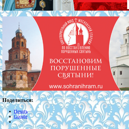
Поделиться:
Печать
Google