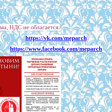
ма, НДС не облагается.
https://vk.com/meparch
https://www.facebook.com/meparch