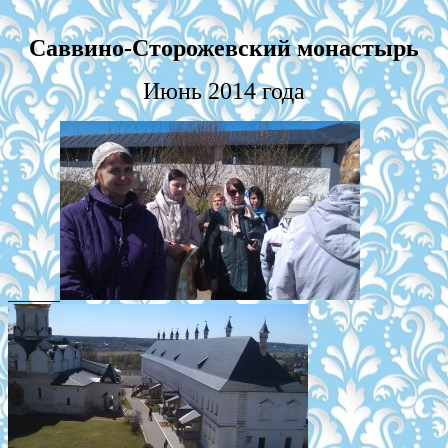
Саввино-Сторожевский монастырь
Июнь 2014 года