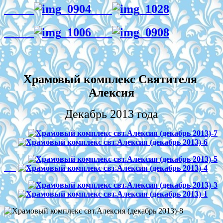
Храмовый комплекс Святителя
Алексия
Декабрь 2013 года