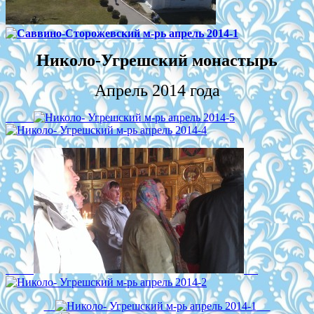
Николо-Угрешский монастырь
Апрель 2014 года