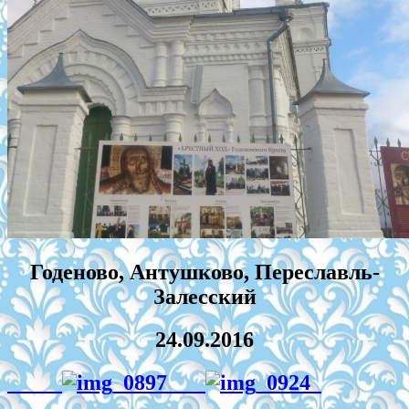
Годеново, Антушково, Переславль-
Залесский
24.09.2016