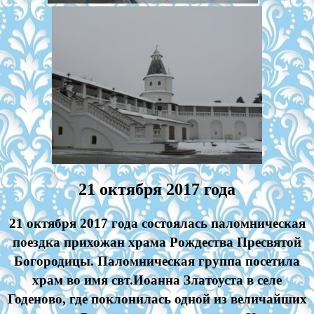
21 октября 2017 года
21 октября 2017 года состоялась паломническая
поездка прихожан храма Рождества Пресвятой
Богородицы. Паломническая группа посетила
храм во имя свт.Иоанна Златоуста в селе
Годеново, где поклонилась одной из величайших