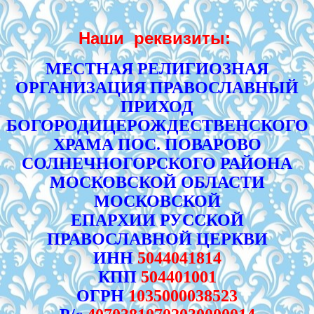
Наши реквизиты:
МЕСТНАЯ РЕЛИГИОЗНАЯ
ОРГАНИЗАЦИЯ ПРАВОСЛАВНЫЙ
ПРИХОД
БОГОРОДИЦЕРОЖДЕСТВЕНСКОГО
ХРАМА ПОС. ПОВАРОВО
СОЛНЕЧНОГОРСКОГО РАЙОНА
МОСКОВСКОЙ ОБЛАСТИ
МОСКОВСКОЙ
ЕПАРХИИ РУССКОЙ
ПРАВОСЛАВНОЙ ЦЕРКВИ
ИНН
5044041814
КПП
504401001
ОГРН
1035000038523