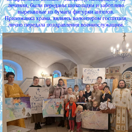
лечении, были переданы шоколадки и заботливо
вырезанные из бумаги фигурки ангелов.
Прихожанка храма, являясь волонтером госпиталя,
лично передала поздравления военнослужащим.