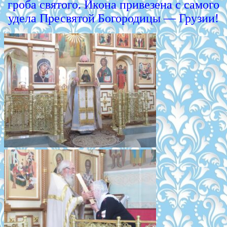
гроба святого. Икона привезена с самого
удела Пресвятой Богородицы — Грузии!