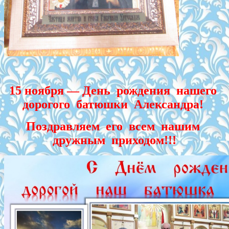
15 ноября — День рождения нашего
дорогого батюшки Александра!
Поздравляем его всем нашим
дружным приходом!!!