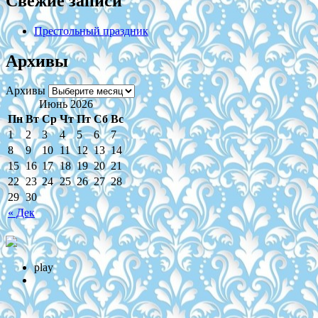
Свежие записи
Престольный праздник
Архивы
Архивы
Июнь 2026
Пн
Вт
Ср
Чт
Пт
Сб
Вс
1
2
3
4
5
6
7
8
9
10
11
12
13
14
15
16
17
18
19
20
21
22
23
24
25
26
27
28
29
30
« Дек
play