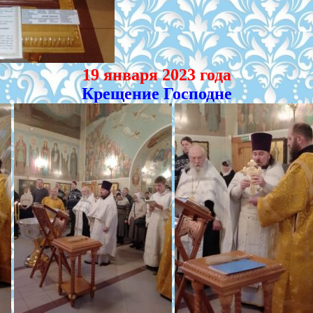
19 января 2023 года
Крещение Господне