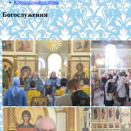
Красота нашего храма
Богослужения