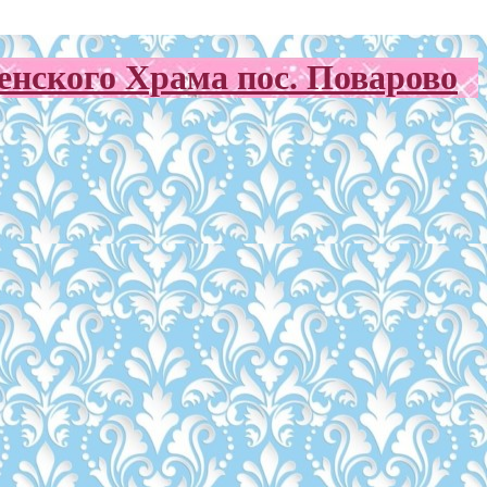
нского Храма пос. Поварово